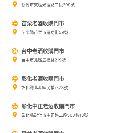
新竹市東區光復路二段209號
苗栗老酒收購門市
苗栗縣苗栗市建功街59號
台中老酒收購門市
台中市北區五權路219號
彰化老酒收購門市
彰化縣北斗鎮民權路73號
彰化中正老酒收購門市
彰化縣彰化市中正路二段560巷18號