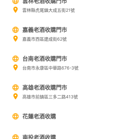
雲林老酒收購門市
雲林縣虎尾鎮大成五街21號
嘉義老酒收購門市
嘉義市西區建成街62號
台南老酒收購門市
台南市永康區中華路676-3號
高雄老酒收購門市
高雄市前鎮區三多二路413號
花蓮老酒收購
南投老酒收購