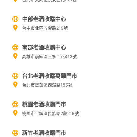
中部老酒收購中心
台中市北區五權路219號
南部老酒收購中心
高雄市前鎮區三多二路413號
台北老酒收購萬華門市
台北市萬華區西藏路185號
桃園老酒收購門市
桃園市平鎮區民族路2段219號
新竹老酒收購門市