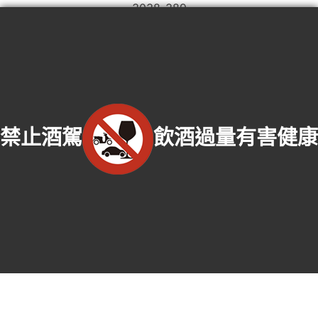
3038-389
嘉義收購門市：嘉義市西區建成街62號
服務範圍：嘉義市東區老酒收購、嘉義市西區老酒收購、嘉義縣番路鄉老酒收
購、嘉義縣梅山鄉老酒收購、嘉義縣竹崎鄉老酒收購、嘉義縣阿里山鄉老酒收
購、嘉義縣中埔鄉老酒收購、嘉義縣大埔鄉老酒收購、嘉義縣水上鄉老酒收購、
嘉義縣鹿草鄉老酒收購、嘉義縣太保市老酒收購、嘉義縣朴子市老酒收購、嘉義
縣東石鄉老酒收購、嘉義縣六腳鄉老酒收購、嘉義縣新港鄉老酒收購、嘉義縣民
禁止酒駕
飲酒過量有害健康
雄鄉老酒收購、嘉義縣大林鎮老酒收購、嘉義縣溪口鄉老酒收購、嘉義縣義竹鄉
老酒收購、嘉義縣布袋鎮老酒收購