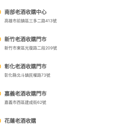
南部老酒收購中心
高雄市前鎮區三多二路413號
新竹老酒收購門市
新竹市東區光復路二段209號
彰化老酒收購門市
彰化縣北斗鎮民權路73號
嘉義老酒收購門市
嘉義市西區建成街62號
花蓮老酒收購