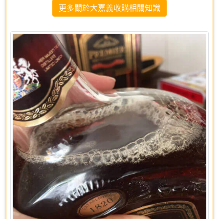
更多關於大嘉義收購相關知識