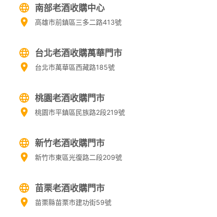
南部老酒收購中心
高雄市前鎮區三多二路413號
台北老酒收購萬華門市
台北市萬華區西藏路185號
桃園老酒收購門市
桃園市平鎮區民族路2段219號
新竹老酒收購門市
新竹市東區光復路二段209號
苗栗老酒收購門市
苗栗縣苗栗市建功街59號