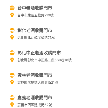
台中老酒收購門市
台中市北區五權路219號
彰化老酒收購門市
彰化縣北斗鎮民權路73號
彰化中正老酒收購門市
彰化縣彰化市中正路二段560巷18號
雲林老酒收購門市
雲林縣虎尾鎮大成五街21號
嘉義老酒收購門市
嘉義市西區建成街62號