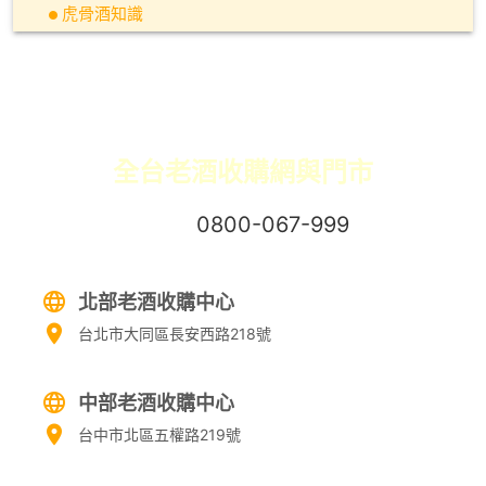
虎骨酒知識
全台老酒收購網與門市
免付費專線：
0800-067-999
易經理
北部老酒收購中心
台北市大同區長安西路218號
中部老酒收購中心
台中市北區五權路219號