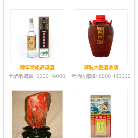
陳年特級高粱酒
罈裝大麴酒收購
老酒收購價: 6000-16000
老酒收購價: 5000-150000