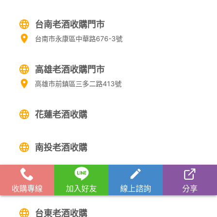
台南老酒收購門市
台南市永康區中華路676-3號
高雄老酒收購門市
高雄市前鎮區三多二路413號
花蓮老酒收購
南投老酒收購
宜蘭老酒收購
收購專線
加入好友
線上諮詢
分享
台東老酒收購