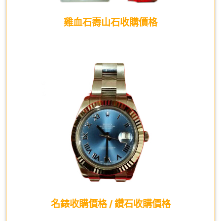
雞血石壽山石收購價格
名錶收購價格 / 鑽石收購價格