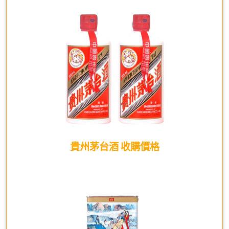
貴州茅台酒 收購價格