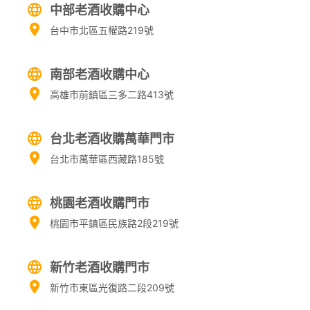
中部老酒收購中心
台中市北區五權路219號
南部老酒收購中心
高雄市前鎮區三多二路413號
台北老酒收購萬華門市
台北市萬華區西藏路185號
桃園老酒收購門市
桃園市平鎮區民族路2段219號
新竹老酒收購門市
新竹市東區光復路二段209號