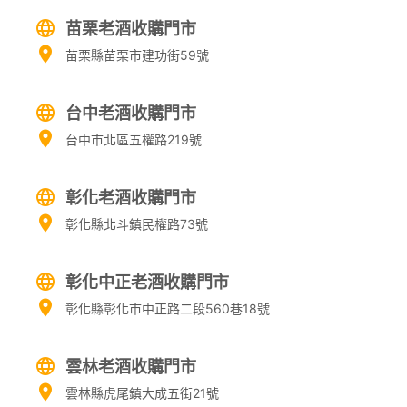
苗栗老酒收購門市
苗栗縣苗栗市建功街59號
台中老酒收購門市
台中市北區五權路219號
彰化老酒收購門市
彰化縣北斗鎮民權路73號
彰化中正老酒收購門市
彰化縣彰化市中正路二段560巷18號
雲林老酒收購門市
雲林縣虎尾鎮大成五街21號