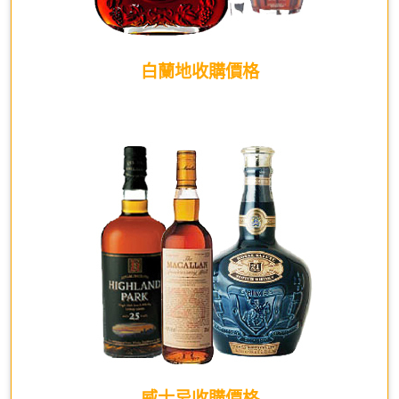
白蘭地收購價格
威士忌收購價格