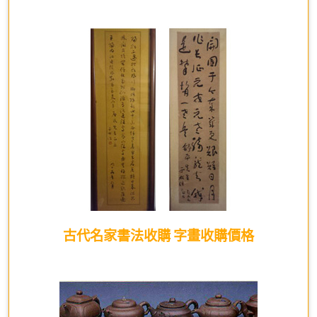
古代名家書法收購 字畫收購價格