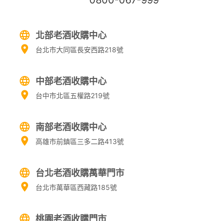
北部老酒收購中心
台北市大同區長安西路218號
中部老酒收購中心
台中市北區五權路219號
南部老酒收購中心
高雄市前鎮區三多二路413號
台北老酒收購萬華門市
台北市萬華區西藏路185號
桃園老酒收購門市