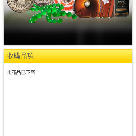
收購品項
此商品已下架