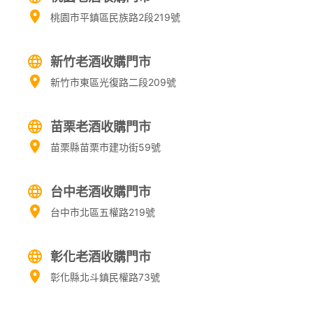
桃園市平鎮區民族路2段219號
新竹老酒收購門市
新竹市東區光復路二段209號
苗栗老酒收購門市
苗栗縣苗栗市建功街59號
台中老酒收購門市
台中市北區五權路219號
彰化老酒收購門市
彰化縣北斗鎮民權路73號