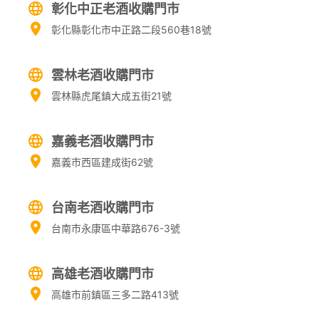
彰化中正老酒收購門市
彰化縣彰化市中正路二段560巷18號
雲林老酒收購門市
雲林縣虎尾鎮大成五街21號
嘉義老酒收購門市
嘉義市西區建成街62號
台南老酒收購門市
台南市永康區中華路676-3號
高雄老酒收購門市
高雄市前鎮區三多二路413號